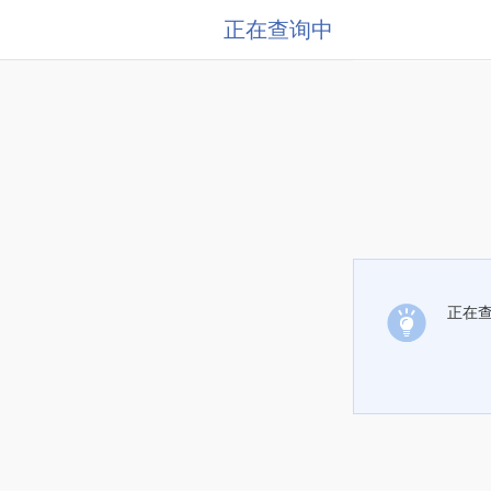
正在查询中
正在