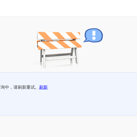
查询中，请刷新重试。
刷新