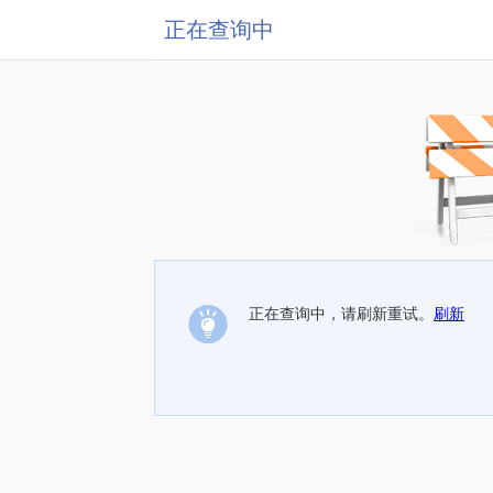
正在查询中
正在查询中，请刷新重试。
刷新