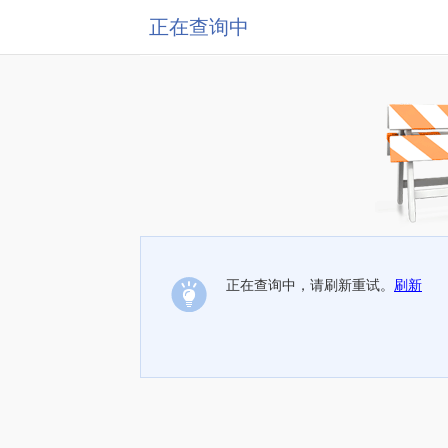
正在查询中
正在查询中，请刷新重试。
刷新