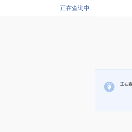
正在查询中
正在